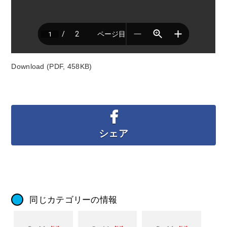
Download (PDF, 458KB)
シェア
同じカテゴリーの情報