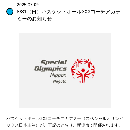
2025.07.09
8/31（日）バスケットボール3X3コーチアカデ
ミーのお知らせ
バスケットボール3X3コーチアカデミー（スペシャルオリンピ
ックス日本主催）が、下記のとおり、新潟市で開催されます。