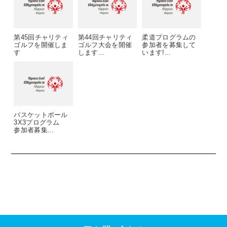
第45回チャリティ
第44回チャリティ
柔道プログラムの
ゴルフを開催しま
ゴルフ大会を開催
参加者を募集して
す
します...
います!...
バスケットボール
3X3プログラム
参加者募集...