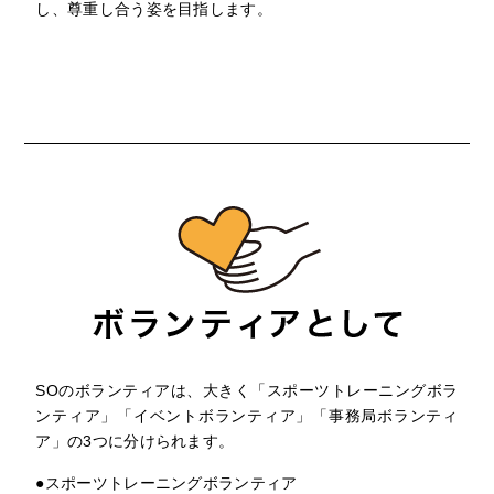
し、尊重し合う姿を目指します。
SOのボランティアは、大きく「スポーツトレーニングボラ
ンティア」「イベントボランティア」「事務局ボランティ
ア」の3つに分けられます。
●スポーツトレーニングボランティア