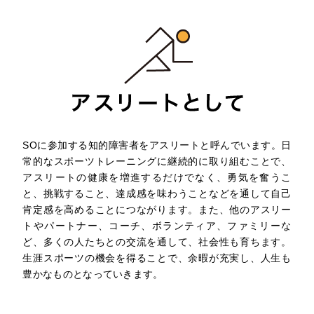
SOに参加する知的障害者をアスリートと呼んでいます。日
常的なスポーツトレーニングに継続的に取り組むことで、
アスリートの健康を増進するだけでなく、勇気を奮うこ
と、挑戦すること、達成感を味わうことなどを通して自己
肯定感を高めることにつながります。また、他のアスリー
トやパートナー、コーチ、ボランティア、ファミリーな
ど、多くの人たちとの交流を通して、社会性も育ちます。
生涯スポーツの機会を得ることで、余暇が充実し、人生も
豊かなものとなっていきます。