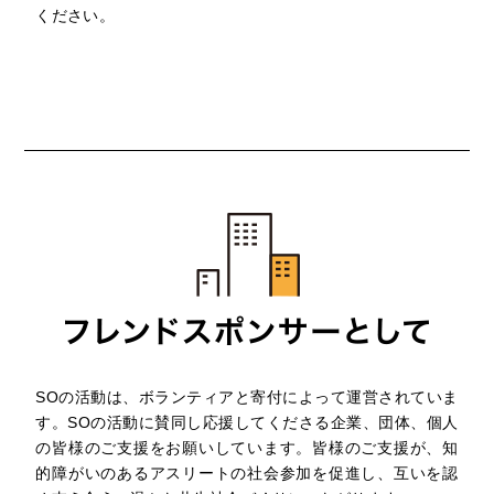
ください。
SOの活動は、ボランティアと寄付によって運営されていま
す。SOの活動に賛同し応援してくださる企業、団体、個人
の皆様のご支援をお願いしています。皆様のご支援が、知
的障がいのあるアスリートの社会参加を促進し、互いを認