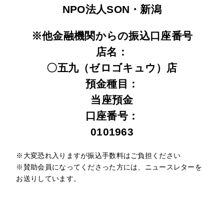
NPO法人SON・新潟
※他金融機関からの振込口座番号
店名：
〇五九（ゼロゴキュウ）店
預金種目：
当座預金
口座番号：
0101963
※大変恐れ入りますが振込手数料はご負担ください
※賛助会員になってくださった方には、ニュースレターを
お送りしています。