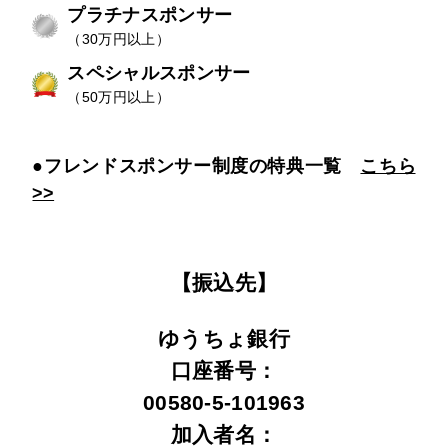
プラチナスポンサー
（30万円以上）
スペシャルスポンサー
（50万円以上）
●フレンドスポンサー制度の特典一覧
こちら
>>
【振込先】
ゆうちょ銀行
口座番号：
00580-5-101963
加入者名：