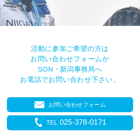
活動に参加ご希望の方は
お問い合わせフォームか
SON・新潟事務局へ
お電話でお問い合わせ下さい。
お問い合わせフォーム
025-378-0171
TEL