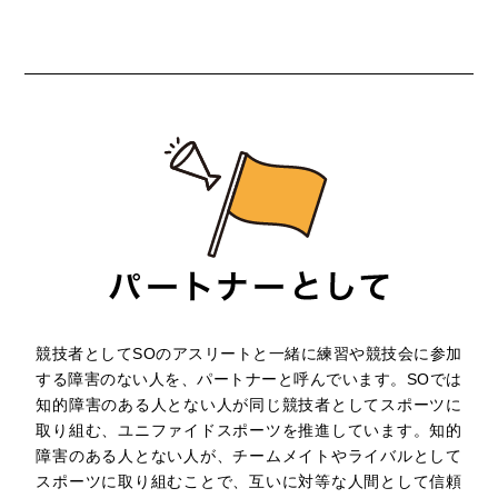
競技者としてSOのアスリートと一緒に練習や競技会に参加
する障害のない人を、パートナーと呼んでいます。SOでは
知的障害のある人とない人が同じ競技者としてスポーツに
取り組む、ユニファイドスポーツを推進しています。知的
障害のある人とない人が、チームメイトやライバルとして
スポーツに取り組むことで、互いに対等な人間として信頼