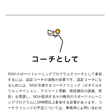
SOのスポーツトレーニングプログラムでコーチとして参加
するには、認定コーチの資格が必要です。認定コーチにな
るためには、SOが主催するコーチクリニック（ゼネラルオ
リエンテーション、アスリート理解、競技種目の講義、実
技）を受講し、SOが提供するその種目のスポーツトレーニ
ングプログラムに10時間以上参加する必要があります。コ
ーチクリニックの予定については、事務局にお問い合わせ