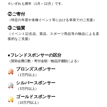
※いずれも暦年（1月～12月）です。
②ご寄付
（特定の年度や各種イベント等における単発でのご支援）
③ご協賛
（イベント記念品、賞品、スポーツ用品等の物品による直
接的なご支援）
●フレンドスポンサーの区分
（賛助会費口数・寄付金額・物品評価額による）
ブロンズスポンサー
（1万円以上）
シルバースポンサー
（3万円以上）
ゴールドスポンサー
（10万円以上）