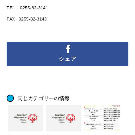
TEL 0255-82-3141
FAX 0255-82-3143
シェア
同じカテゴリーの情報