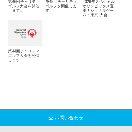
第46回チャリティ
第45回チャリティ
2026年スペシャル
ゴルフ大会を開催
ゴルフを開催しま
オリンピックス夏
します...
す
季ナショナルゲー
ム・東京 大会...
第44回チャリティ
ゴルフ大会を開催
します...
お問い合わせ