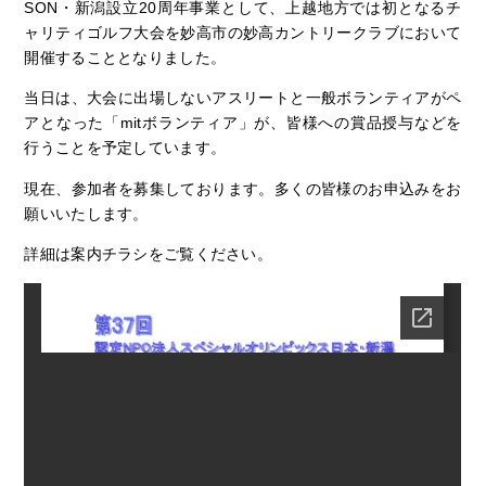
SON・新潟設立20周年事業として、上越地方では初となるチ
ャリティゴルフ大会を妙高市の妙高カントリークラブにおいて
開催することとなりました。
当日は、大会に出場しないアスリートと一般ボランティアがペ
アとなった「mitボランティア」が、皆様への賞品授与などを
行うことを予定しています。
現在、参加者を募集しております。多くの皆様のお申込みをお
願いいたします。
詳細は案内チラシをご覧ください。