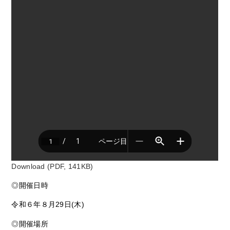
Download (PDF, 141KB)
◎開催日時
令和６年８月29日(木)
◎開催場所