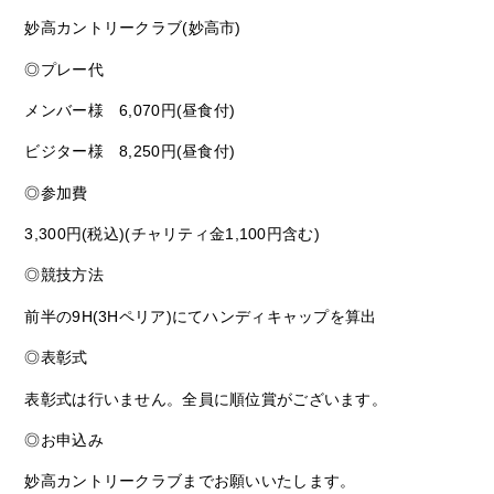
妙高カントリークラブ(妙高市)
◎プレー代
メンバー様 6,070円(昼食付)
ビジター様 8,250円(昼食付)
◎参加費
3,300円(税込)(チャリティ金1,100円含む)
◎競技方法
前半の9H(3Hペリア)にてハンディキャップを算出
◎表彰式
表彰式は行いません。全員に順位賞がございます。
◎お申込み
妙高カントリークラブまでお願いいたします。