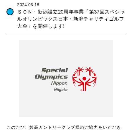
2024.06.18
ＳＯＮ・新潟設立20周年事業「第37回スペシャ
ルオリンピックス日本・新潟チャリティゴルフ
大会」を開催します!
このたび、妙高カントリークラブ様のご協力をいただき、