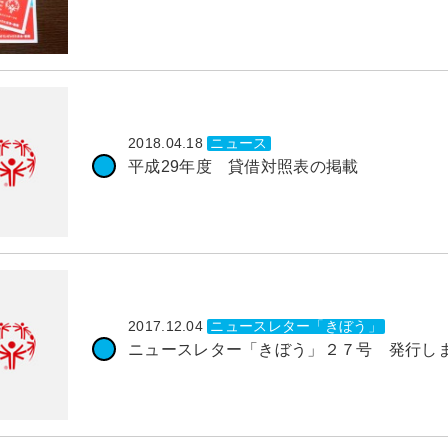
2018.04.18
ニュース
平成29年度 貸借対照表の掲載
2017.12.04
ニュースレター「きぼう」
ニュースレター「きぼう」２７号 発行し