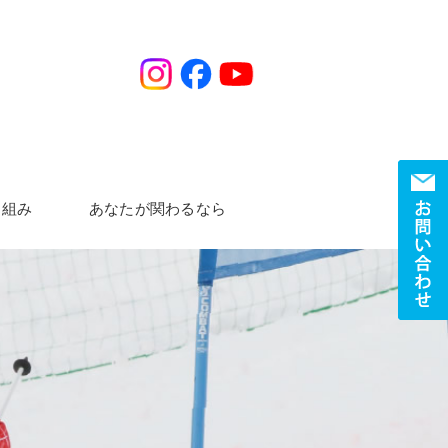
り組み
あなたが関わるなら