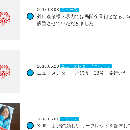
2018.08.03
ニュース
外山産業様へ県内では民間企業初となる、S
設置させていただきました。
2018.05.29
ニュースレター「きぼう」
ニュースレター「きぼう」28号 発行いた
2018.05.01
ニュース
SON・新潟の新しいリーフレットを配布し