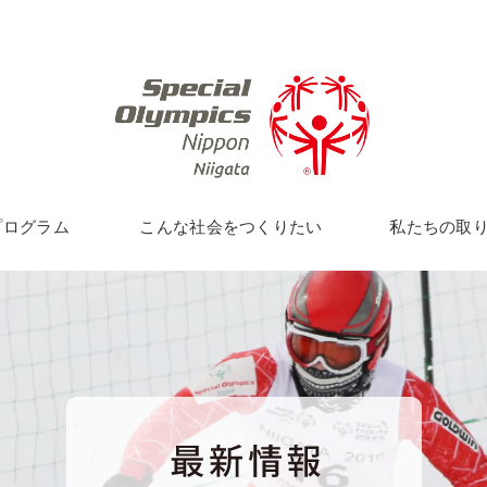
プログラム
こんな社会をつくりたい
私たちの取